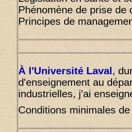
Phénomène de prise de 
Principes de managemen
À l'Université Laval
, du
d'enseignement au dépar
industrielles, j'ai enseign
Conditions minimales de 