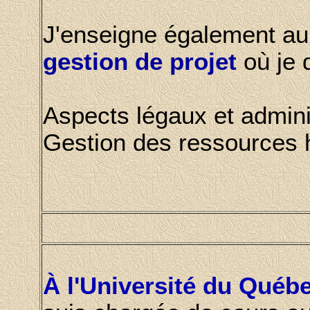
J'enseigne également a
gestion de projet
où je 
Aspects légaux et admini
Gestion des ressources
À l'Université du Qué