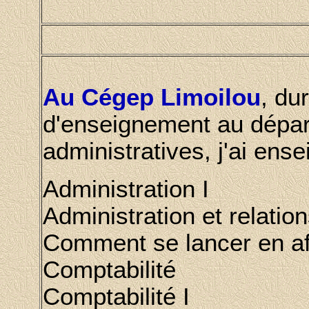
Au Cégep Limoilou
, du
d'enseignement au dépar
administratives, j'ai ense
Administration I
Administration et relati
Comment se lancer en af
Comptabilité
Comptabilité I