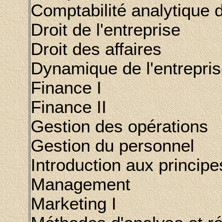
Comptabilité analytique 
Droit de l'entreprise
Droit des affaires
Dynamique de l'entrepri
Finance I
Finance II
Gestion des opérations
Gestion du personnel
Introduction aux principe
Management
Marketing I