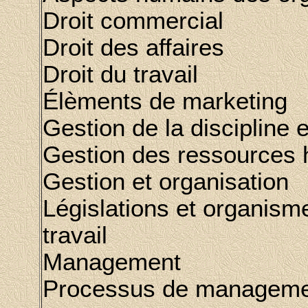
Droit commercial
Droit des affaires
Droit du travail
Élèments de marketing
Gestion de la discipline e
Gestion des ressources
Gestion et organisation
Législations et organism
travail
Management
Processus de manageme