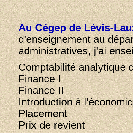
Au Cégep de Lévis-La
d'enseignement au dépar
administratives, j'ai ense
Comptabilité analytique 
Finance I
Finance II
Introduction à l'économiq
Placement
Prix de revient