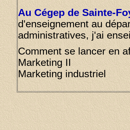
Au Cégep de Sainte-Fo
d'enseignement au dépar
administratives, j'ai ense
Comment se lancer en af
Marketing II
Marketing industriel