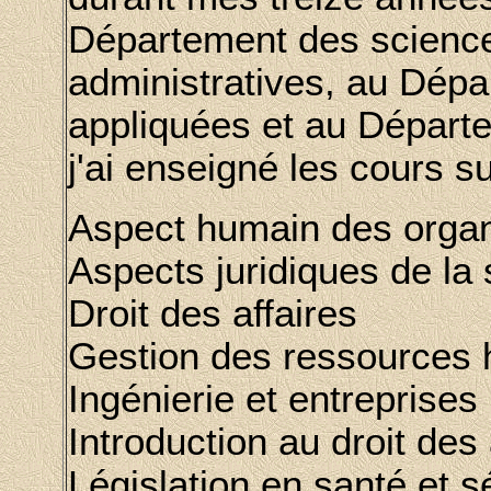
Département des scienc
administratives, au Dép
appliquées et au Départ
j'ai enseigné les cours su
Aspect humain des organ
Aspects juridiques de la 
Droit des affaires
Gestion des ressources
Ingénierie et entreprises
Introduction au droit des 
Législation en santé et sé