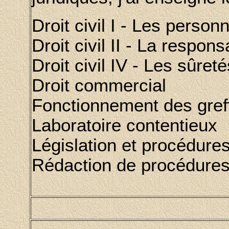
Droit civil I - Les person
Droit civil II - La respons
Droit civil IV - Les sûreté
Droit commercial
Fonctionnement des gref
Laboratoire contentieux
Législation et procédure
Rédaction de procédures 