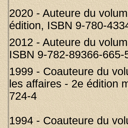
2020 - Auteure du volume
édition,
ISBN 9-780-433
2012 - Auteure du volume
ISBN 9-782-89366-665-
1999 - Coauteure du vol
les affaires - 2e édition
724-4
1994 - Coauteure du vol