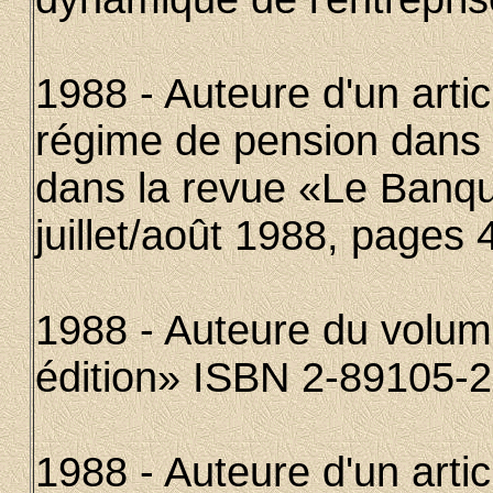
1988 - Auteure d'un articl
régime de pension dans l
dans la revue «Le Banqu
juillet/août 1988, pages 
1988 - Auteure du volume
édition» ISBN 2-89105-
1988 - Auteure d'un articl