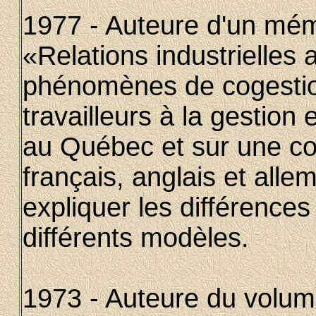
1977 - Auteure d'un mém
«Relations industrielles
phénomènes de cogestion
travailleurs à la gestion 
au Québec et sur une c
français, anglais et all
expliquer les différences 
différents modèles.
1973 - Auteure du volum