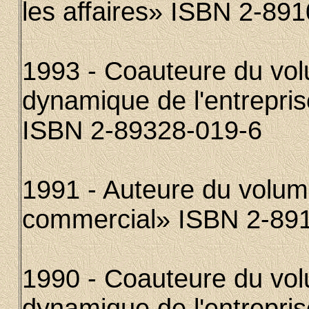
les affaires» ISBN 2-89
1993 - Coauteure du vol
dynamique de l'entrepri
ISBN 2-89328-019-6
1991 - Auteure du volume 
commercial» ISBN 2-89
1990 - Coauteure du vol
dynamique de l'entrepri