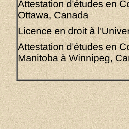
Attestation d'études en 
Ottawa
, Canada
Licence en droit à l'Univ
Attestation d'études en 
Manitoba à Winnipeg
, C