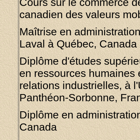
Cours sur le commerce des
canadien des valeurs mob
Maîtrise en administration
Laval à Québec
, Canada
Diplôme d'études supérie
en ressources humaines e
relations industrielles, à l
Panthéon-Sorbonne, Fra
Diplôme en administration
Canada