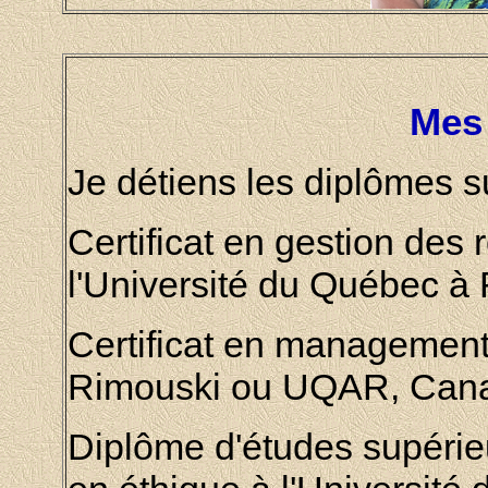
Mes
Je détiens les diplômes s
Certificat en gestion de
l'Université du Québec 
Certificat en managemen
Rimouski ou UQAR
, Can
Diplôme d'études supérie