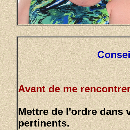
Consei
Avant de me rencontrer
Mettre de l'ordre dans
pertinents.