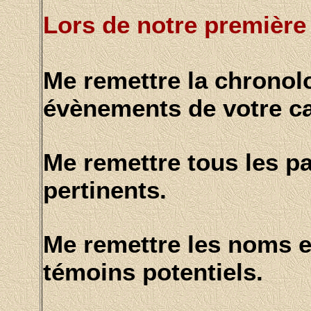
Lors de notre première 
Me remettre la chronolo
évènements de votre c
Me remettre tous les p
pertinents.
Me remettre les noms e
témoins potentiels.