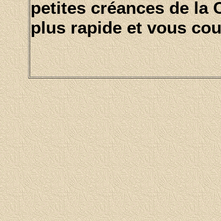
petites créances de la
plus rapide et vous co