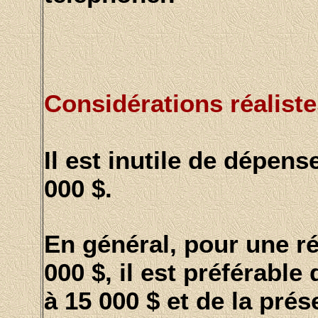
Considérations réaliste
Il est inutile de dépens
000 $.
En général, pour une r
000 $, il est préférable
à 15 000 $ et de la prés