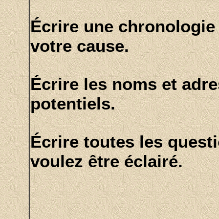
Écrire une chronologie
votre cause.
Écrire les noms et adr
potentiels.
Écrire toutes les quest
voulez être éclairé.