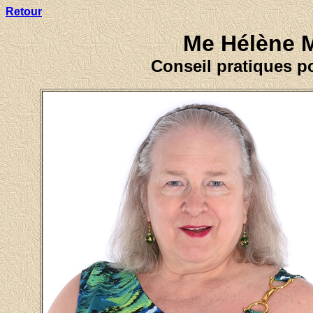
Retour
Me Hélène M
Conseil pratiques p